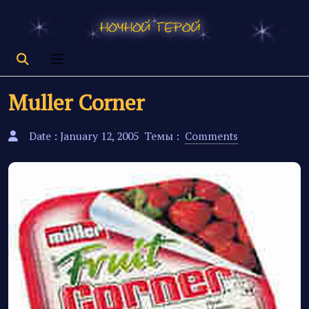
Muller Corner
Date : January 12, 2005
Темы :
Comments