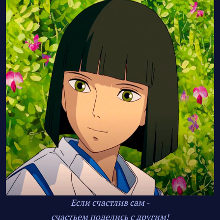
Если счастлив сам -
счастьем поделись с другим!