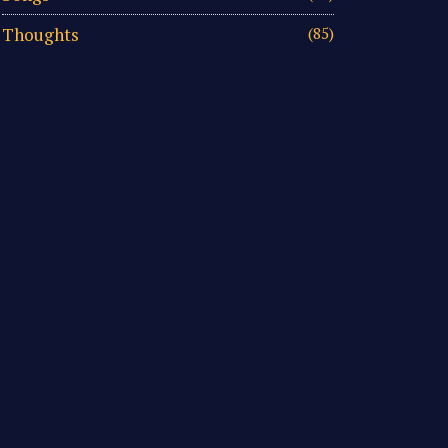
Thoughts
(85)