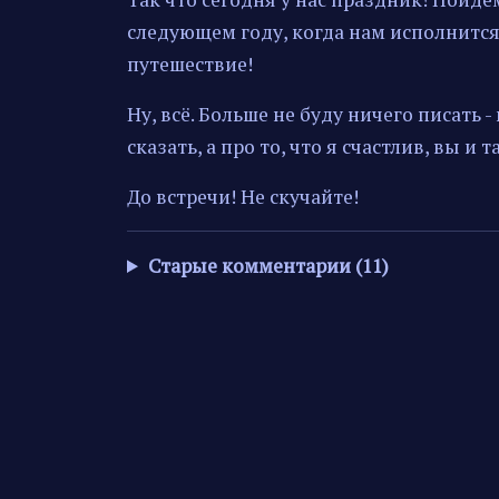
следующем году, когда нам исполнится
путешествие!
Ну, всё. Больше не буду ничего писать 
сказать, а про то, что я счастлив, вы и 
До встречи! Не скучайте!
Старые комментарии (11)