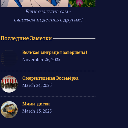
Если счастлив сам -
счастьем поделись с другим!
Последние Заметки
Великая миграция завершена!
November 26, 2025
Омерзительная Восьмёрка
March 24, 2025
Мини-диски
March 13, 2025