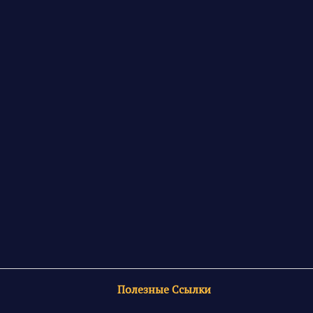
Полезные Ссылки