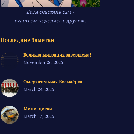
Если счастлив сам -
счастьем поделись с другим!
Последние Заметки
Великая миграция завершена!
November 26, 2025
Омерзительная Восьмёрка
March 24, 2025
Мини-диски
March 13, 2025