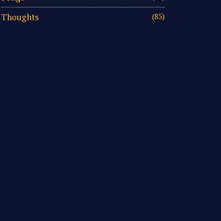
Thoughts
(85)