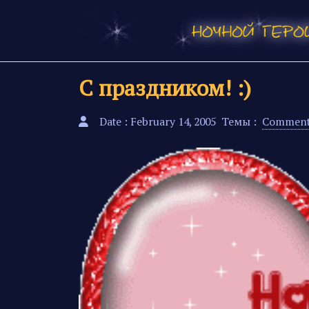
С праздником! :)
Date : February 14, 2005
Темы :
Comment