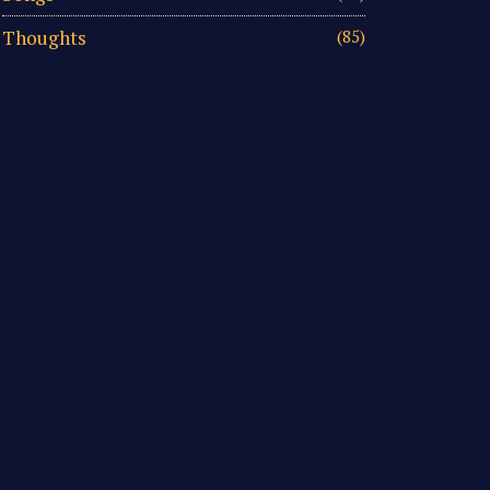
Thoughts
(85)