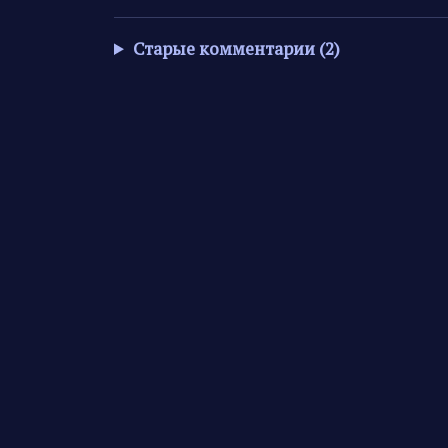
Старые комментарии (2)