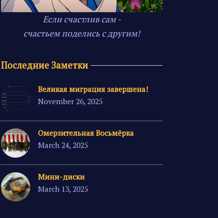
Если счастлив сам -
счастьем поделись с другим!
Последние Заметки
Великая миграция завершена!
November 26, 2025
Омерзительная Восьмёрка
March 24, 2025
Мини-диски
March 13, 2025