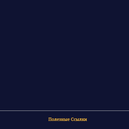
Полезные Ссылки