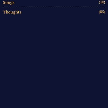
Songs
(30)
Thoughts
(85)