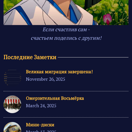
Если счастлив сам -
счастьем поделись с другим!
Последние Заметки
Великая миграция завершена!
November 26, 2025
Омерзительная Восьмёрка
March 24, 2025
Мини-диски
March 13, 2025