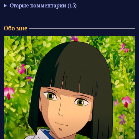
Старые комментарии (15)
Обо мне