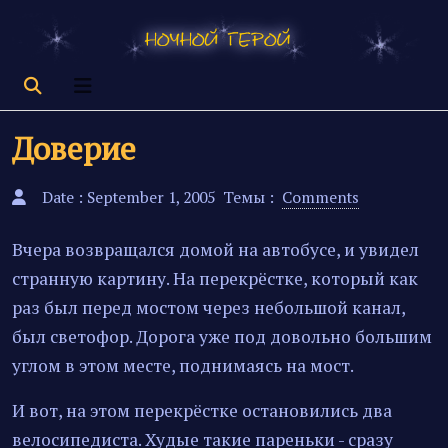
Доверие
Date : September 1, 2005
Темы :
Comments
Вчера возвращался домой на автобусе, и увидел
странную картину. На перекрёстке, который как
раз был перед мостом через небольшой канал,
был светофор. Дорога уже под довольно большим
углом в этом месте, поднимаясь на мост.
И вот, на этом перекрёстке остановились два
велосипедиста. Худые такие пареньки - сразу