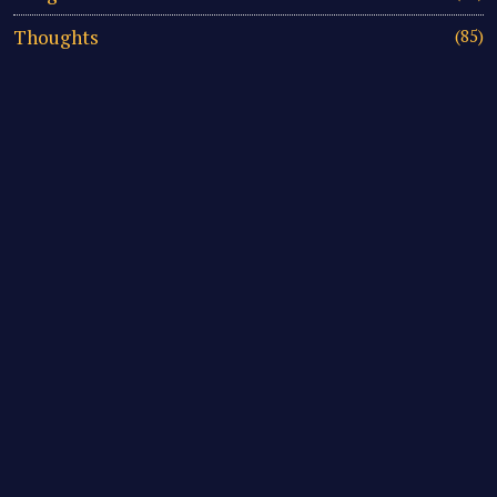
Thoughts
(85)