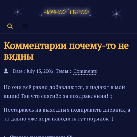
Комментарии почему-то не
видны
Date : July 13, 2006
Темы :
Comments
Но они всё равно добавляются, и падают в мой
ящик! Так что спасибо за поздравления! :)
Постараюсь на выходных подправить дневник, а
то давно уже пора наводить тут порядок :)