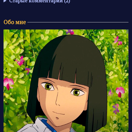
Старые комментарии (2)
Обо мне