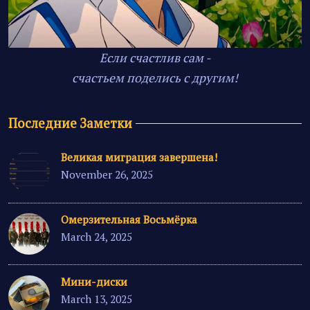
Если счастлив сам -
счастьем поделись с другим!
Последние Заметки
Великая миграция завершена!
November 26, 2025
Омерзительная Восьмёрка
March 24, 2025
Мини-диски
March 13, 2025