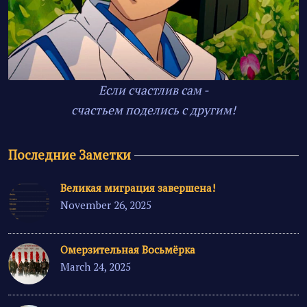
Если счастлив сам -
счастьем поделись с другим!
Последние Заметки
Великая миграция завершена!
November 26, 2025
Омерзительная Восьмёрка
March 24, 2025