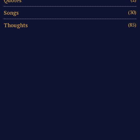
Quotes
Songs
(30)
Thoughts
(85)