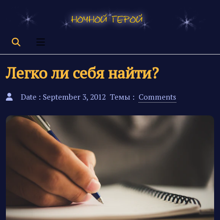
Легко ли себя найти?
Date : September 3, 2012
Темы :
Comments