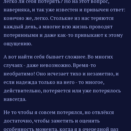
легко ли себя потерять? Но на этот вопрос,
наверняка, и так уже известен и привычен ответ:
конечно же, легко. Столькие из нас теряются
каждый день, а многие всю жизнь проводят
потерянными и даже как-то привыкают к этому
ощущению.
А вот найти себя бывает сложнее. Во многих
случаях - даже невозможно. Время-то
необратимо! Оно исчезает тихо и незаметно, и
если надежда только на него - то многое,
действительно, потеряется или уже потерялось
навсегда.
Не то чтобы я совсем потерялся, но отвлёкся
достаточно, чтобы заметить и оценить
особенность момента, когда я в очередной раз