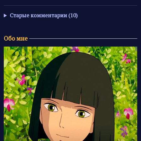
Старые комментарии (10)
Обо мне