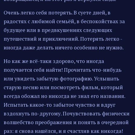
Очень легко себя потерять. В суете дней, в
радостях с любимой семьёй, в беспокойствах за
будущее или в предвкушениях следующих
путешествий и приключений. Потерять легко -
иногда даже делать ничего особенно не нужно.
Но как же всё-таки здорово, что иногда
получается себя найти! Прочитать что-нибудь
или увидеть забытую фотографию. Услышать
старую песню или посмотреть фильм, который
всегда обожал но никогда не знал его названия.
Испытать какое-то забытое чувство и вдруг
вздохнуть по-другому. Почувствовать физически
волшебство преображения и понять в очередной
раз: я снова нашёлся, и я счастлив как никогда!