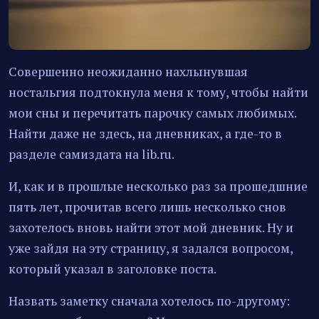
Совершенно неожиданно нахлынувшая
ностальгия подтокнула меня к тому, чтобы найти
мои сны и перечитать парочку самых любимых.
Найти даже не здесь, на дневниках, а где-то в
разделе самиздата на lib.ru.
И, как и в прошлые несколько раз за прошедшние
пять лет, прочитав всего лишь несколько снов
захотелось вновь найти этот мой дневник. Ну и
уже зайдя на эту страницу, я задался вопросом,
который указал в заголовке поста.
Назвать заметку сначала хотелось по-другому: