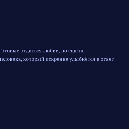
Готовые отдаться любви, но ещё не
человека, который искренне улыбнётся в ответ