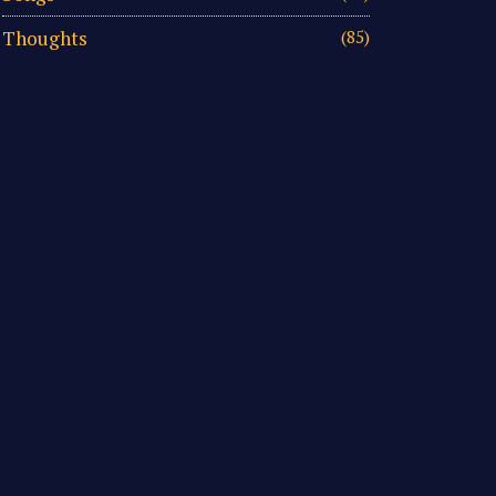
Thoughts
(85)