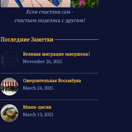
Если счастлив сам -
счастьем поделись с другим!
Последние Заметки
Великая миграция завершена!
November 26, 2025
Омерзительная Восьмёрка
March 24, 2025
Мини-диски
March 13, 2025