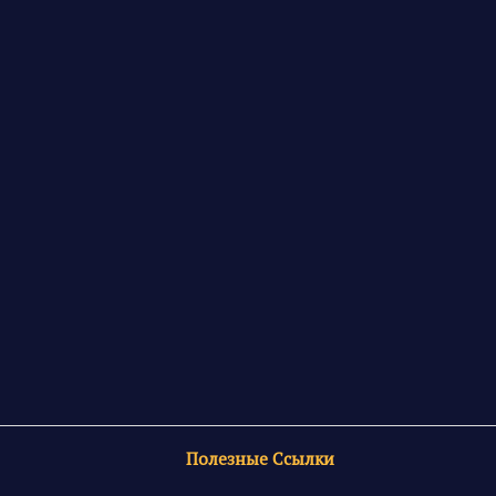
Полезные Ссылки