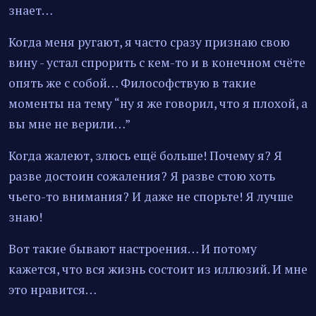
знает…
Когда меня ругают, я часто сразу признаю свою
вину - устал спрорить с кем-то и в конечном счёте
опять же с собой… Философствую в такие
моменты на тему “ну я же говорил, что я плохой, а
вы мне не верили…”
Когда жалеют, злюсь ещё больше! Почему я? Я
разве достоин сожаления? Я разве стою хоть
чьего-то внимания? И даже не спорьте! Я лучше
знаю!
Вот такие бывают настроения… И потому
кажется, что вся жизнь состоит из иллюзий. И мне
это нравится…