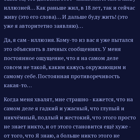
иллюзией… Как раньше жил, в 18 лет, так и сейчас
живу (это его слова)… И дальше буду жить! (это
уже я авторитетно заявляю)…
Да, я сам - иллюзия. Кому-то из вас я уже пытался
это объяснить в личных сообщениях. У меня
постоянное ощущение, что я на самом деле
совсем не такой, каким кажусь окружающим и
самому себе. Постоянная противоречивость
какая-то…
Когда меня хвалят, мне страшно - кажется, что на
самом деле я гадкий и ужасный, что глупый и
никчёмный, подлый и жестокий, что этого просто
не знает никто, и от этого становится ещё хуже -
от того, что Я знаю, а больше никто этого не