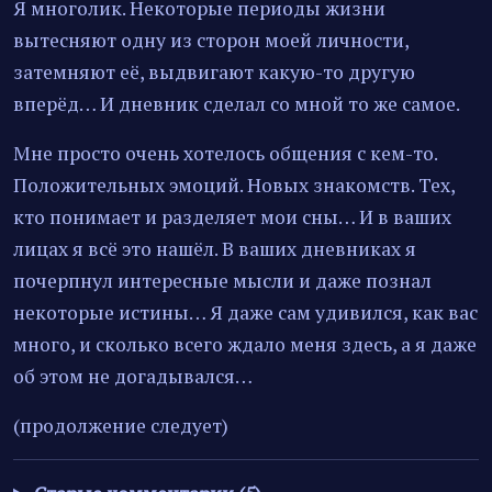
Я многолик. Некоторые периоды жизни
вытесняют одну из сторон моей личности,
затемняют её, выдвигают какую-то другую
вперёд… И дневник сделал со мной то же самое.
Мне просто очень хотелось общения с кем-то.
Положительных эмоций. Новых знакомств. Тех,
кто понимает и разделяет мои сны… И в ваших
лицах я всё это нашёл. В ваших дневниках я
почерпнул интересные мысли и даже познал
некоторые истины… Я даже сам удивился, как вас
много, и сколько всего ждало меня здесь, а я даже
об этом не догадывался…
(продолжение следует)