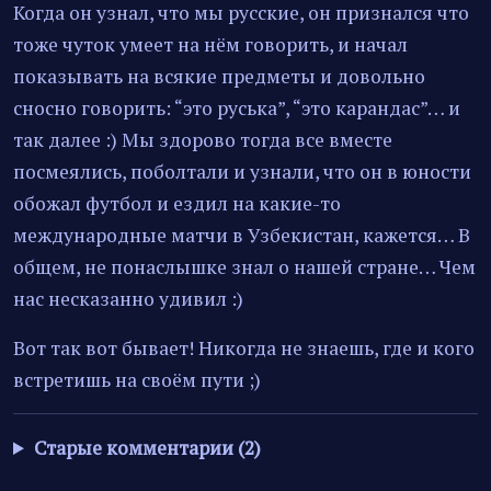
Когда он узнал, что мы русские, он признался что
тоже чуток умеет на нём говорить, и начал
показывать на всякие предметы и довольно
сносно говорить: “это руська”, “это карандас”… и
так далее :) Мы здорово тогда все вместе
посмеялись, поболтали и узнали, что он в юности
обожал футбол и ездил на какие-то
международные матчи в Узбекистан, кажется… В
общем, не понаслышке знал о нашей стране… Чем
нас несказанно удивил :)
Вот так вот бывает! Никогда не знаешь, где и кого
встретишь на своём пути ;)
Старые комментарии (2)