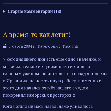
Старые комментарии (18)
А время-то как летит!
8 марта 2004 г.
Категории :
Thoughts
У сегодняшнего дня есть ещё одно значение, и
мы обязательно его упомянем сегодня за
славным ужином: ровно три года назад я приехал
в Ирландию на постоянную работу, и именно с
этого дня начался отсчёт нашего с чудом
покорения заморских просторов :)
Когда оглядываюсь назад, даже удивляюсь