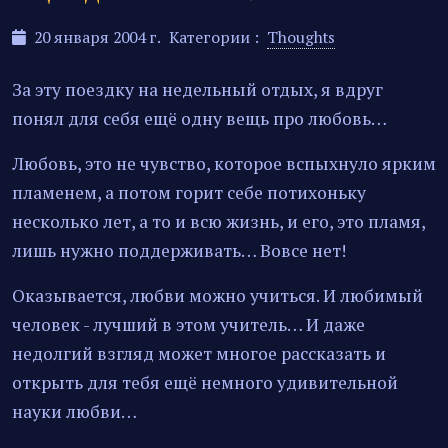
20 января 2004 г.
Категории :
Thoughts
За эту поездку на недельный отдых, я вдруг
понял для себя ещё одну вещь про любовь…
Любовь, это не чувство, которое вспыхнуло ярким
пламенем, а потом горит себе потихоньку
несколько лет, а то и всю жизнь, и его, это пламя,
лишь нужно поддерживать… Вовсе нет!
Оказывается, любви можно учиться. И любимый
человек - лучший в этом учитель… И даже
недолгий взгляд может многое рассказать и
открыть для тебя ещё немного удивительной
науки любви…