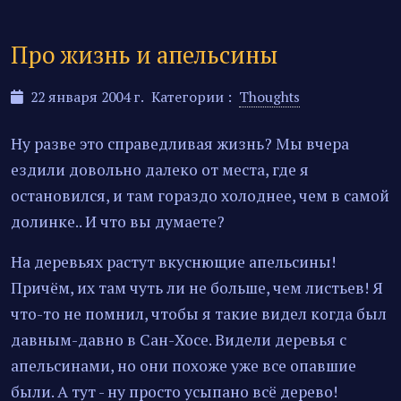
Про жизнь и апельсины
22 января 2004 г.
Категории :
Thoughts
Ну разве это справедливая жизнь? Мы вчера
ездили довольно далеко от места, где я
остановился, и там гораздо холоднее, чем в самой
долинке.. И что вы думаете?
На деревьях растут вкуснющие апельсины!
Причём, их там чуть ли не больше, чем листьев! Я
что-то не помнил, чтобы я такие видел когда был
давным-давно в Сан-Хосе. Видели деревья с
апельсинами, но они похоже уже все опавшие
были. А тут - ну просто усыпано всё дерево!