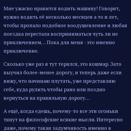
Мне ужасно нравится водить машину! Говорят,
нужно водить её несколько месяцев а то и лет,
чтобы пропало подобное воодушевление и любая
поездка перестала восприниматься чуть ли не
приключением… Пока для меня - это именно
приключение.
Сколько уже раз я тут терялся, это кошмар. Зато
выучил более-менее дорогу, и теперь даже если
вижу, что начинаю плутать, уже представляю
себе, куда рулить чтобы рано или поздно
вернуться на правильную дорогу…
А ещё, когда едешь, почему-то все эти огоньки
тянут на философские всякие мысли. Интересно
даже, почему такая задумчивость именно в