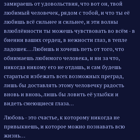
замираешь от удовольствия, что вот он, твой
любимый человечек, рядом с тобой, и что ты её
любишь всё сильнее и сильнее, и эти волны
влюблённости ты можешь чувствовать во всём - в
биении ваших сердец, в нежности глаз, в тепле
ладошек… Любишь и хочешь петь от того, что
обнимаешь любимого человека, и ни за что,
никогда никому его не отдашь, и сам будешь
стараться избежать всех возможных преград,
лишь бы доставлять этому человечку радость
вновь и вновь, лишь бы ловить её улыбки и
видеть смеющиеся глаза…
Любовь - это счастье, к которому никогда не
привыкнешь, и которое можно познавать всю
жизнь…