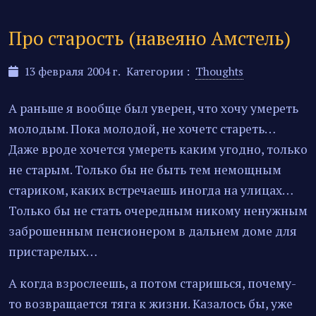
Про старость (навеяно Амстель)
13 февраля 2004 г.
Категории :
Thoughts
А раньше я вообще был уверен, что хочу умереть
молодым. Пока молодой, не хочетс стареть…
Даже вроде хочется умереть каким угодно, только
не старым. Только бы не быть тем немощным
стариком, каких встречаешь иногда на улицах…
Только бы не стать очередным никому ненужным
заброшенным пенсионером в дальнем доме для
пристарелых…
А когда взрослеешь, а потом старишься, почему-
то возвращается тяга к жизни. Казалось бы, уже