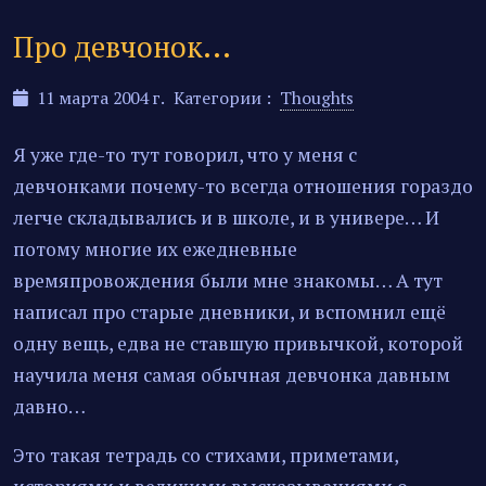
Про девчонок...
11 марта 2004 г.
Категории :
Thoughts
Я уже где-то тут говорил, что у меня с
девчонками почему-то всегда отношения гораздо
легче складывались и в школе, и в универе… И
потому многие их ежедневные
времяпровождения были мне знакомы… А тут
написал про старые дневники, и вспомнил ещё
одну вещь, едва не ставшую привычкой, которой
научила меня самая обычная девчонка давным
давно…
Это такая тетрадь со стихами, приметами,