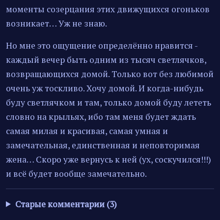
моменты созерцания этих движущихся огоньков
возникает… Уж не знаю.
Но мне это ощущение определённо нравится -
каждый вечер быть одним из тысяч светлячков,
возвращающихся домой. Только вот без любимой
очень уж тоскливо. Хочу домой. И когда-нибудь
буду светлячком и там, только домой буду лететь
словно на крыльях, ибо там меня будет ждать
самая милая и красивая, самая умная и
замечательная, единственная и неповторимая
жена… Скоро уже вернусь к ней (ух, соскучился!!!)
и всё будет вообще замечательно.
Старые комментарии (3)