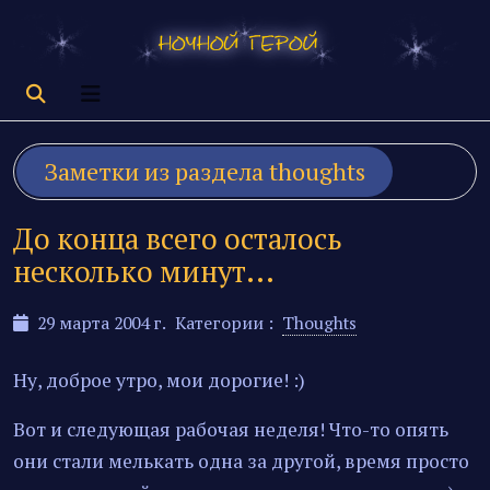
Заметки из раздела
thoughts
До конца всего осталось
несколько минут...
29 марта 2004 г.
Категории :
Thoughts
Ну, доброе утро, мои дорогие! :)
Вот и следующая рабочая неделя! Что-то опять
они стали мелькать одна за другой, время просто