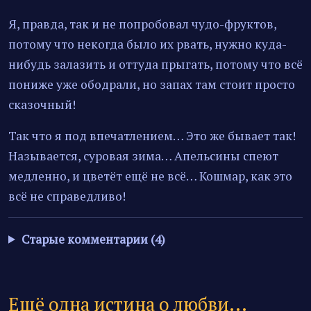
Я, правда, так и не попробовал чудо-фруктов,
потому что некогда было их рвать, нужно куда-
нибудь залазить и оттуда прыгать, потому что всё
пониже уже ободрали, но запах там стоит просто
сказочный!
Так что я под впечатлением… Это же бывает так!
Называется, суровая зима… Апельсины спеют
медленно, и цветёт ещё не всё… Кошмар, как это
всё не справедливо!
Старые комментарии (4)
Ещё одна истина о любви...