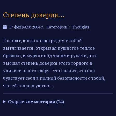
Степень доверия...
17 февраля 2004 г.
Категории :
Thoughts
Говорят, когда кошка рядом с тобой
вытягивается, открывая пушистое тёплое
брюшко, и мурчит под твоими руками, это
высшая степень доверия этого гордого и
удивительного зверя - это значит, что она
чувствует себя в полной безопасности с тобой,
что ей тепло и уютно…
Старые комментарии (14)