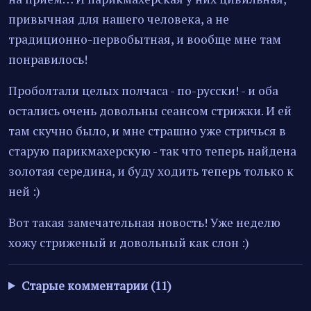
привычная для нашего человека, а не
традиционно-первобытная, и вообще мне там
понравилось!
Проболтали целых полчаса - по-русски! - и оба
остались очень довольны сеансом стрижки. И ей
там скучно было, и мне страшно уже стричься в
старую парикмахерскую - так что теперь найдена
золотая середина, и буду ходить теперь только к
ней :)
Вот такая замечательная новость! Уже неделю
хожу стриженый и довольный как слон :)
Старые комментарии (11)