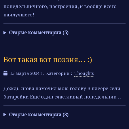
понедельничного, настроения, и вообще всего
наилучшего!
Старые комментарии (5)
Вот такая вот поэзия... :)
15 марта 2004 г.
Категории :
Thoughts
Дождь снова намочил мою голову В плеере сели
батарейки Ещё один счастливый понедельник…
Старые комментарии (8)