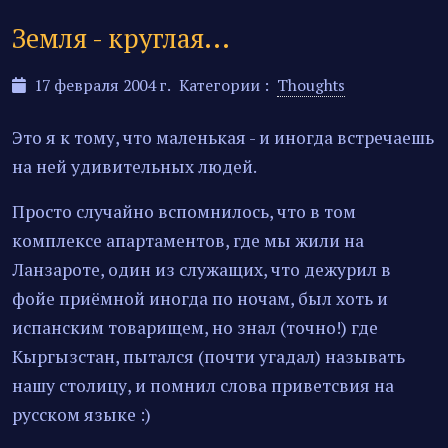
Земля - круглая...
17 февраля 2004 г.
Категории :
Thoughts
Это я к тому, что маленькая - и иногда встречаешь
на ней удивительных людей.
Просто случайно вспомнилось, что в том
комплексе апартаментов, где мы жили на
Ланзароте, один из служащих, что дежурил в
фойе приёмной иногда по ночам, был хоть и
испанским товарищем, но знал (точно!) где
Кыргызстан, пытался (почти угадал) называть
нашу столицу, и помнил слова приветсвия на
русском языке :)