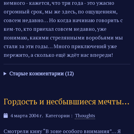
немного - кажется, что три года - это ужасно
огромный срок, мы же здесь, по ощущениям,
совсем недавно… Но когда начинаю говорить с
кем-то, кто приехал совсем недавно, уже
понимаю, какими стрелянными воробьями мы
стали за эти годы… Много приключений уже
пережито, а сколько ещё ждёт нас впереди!
Старые комментарии (12)
Гордость и несбывшиеся мечты...
4 марта 2004 г.
Категории :
Thoughts
Смотрели кину “В зоне особого внимания”… Я