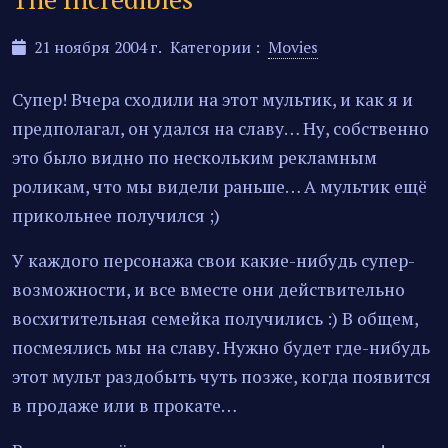
21 ноября 2004 г.
Категории :
Movies
Супер! Вчера сходили на этот мультик, и как я и
предполагал, он удался на славу… Ну, собственно
это было видно по нескольким рекламным
роликам, что мы видели раньше… А мультик ещё
прикольнее получился ;)
У каждого персонажа свои какие-нибудь супер-
возможности, и все вместе они действительно
восхитительная семейка получились :) В общем,
посмеялись мы на славу. Нужно будет где-нибудь
этот мульт раздобыть чуть позже, когда появится
в продаже или в прокате…