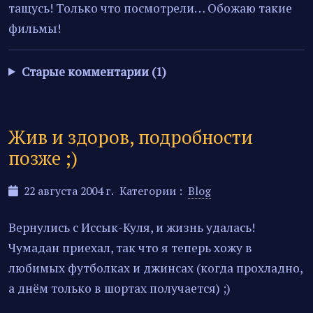
тащусь! Только что посмотрели… Обожаю такие
фильмы!
Старые комментарии (1)
Жив и здоров, подробности
позже ;)
22 августа 2004 г.
Категории :
Blog
Вернулись с Иссык-Куля, и жизнь удалась!
Чумадан приехал, так что я теперь хожу в
любимых футболках и джинсах (когда прохладно,
а днём только в шортах получается) ;)