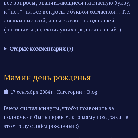
все вопросы, оканчивающиеся на гласную букву,
и “нет” - на все вопросы с буквой согласной… Т.е.
логики никакой, и вся сказка - плод нашей
фантазии и далекоидущих предположений :)
Старые комментарии (7)
Мамин день рожденья
17 сентября 2004 г.
Категории :
Blog
Вчера считал минуты, чтобы позвонить за
полночь - и быть первым, кто маму поздравит в
этом году с днём рожденья ;)