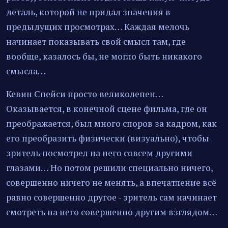
деталь, которой не придал значения в
предыдущих просмотрах… Каждая мелочь
начинает показывать свой смысл там, где
вообще, казалось бы, не могло быть никакого
смысла…
Кевин Спейси просто великолепен…
Оказывается, в конечной сцене фильма, где он
преображается, был много споров за кадром, как
его преобразить физически (визуально), чтобы
зритель посмотрел на него совсем другими
глазами… Но потом решили специально ничего,
совершенно ничего не менять, а впечатление всё
равно совершенно другое - зритель сам начинает
смотреть на него совершенно другим взглядом…