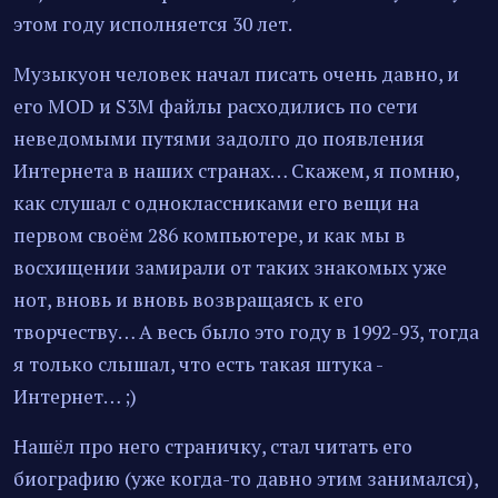
этом году исполняется 30 лет.
Музыкуон человек начал писать очень давно, и
его MOD и S3M файлы расходились по сети
неведомыми путями задолго до появления
Интернета в наших странах… Скажем, я помню,
как слушал с одноклассниками его вещи на
первом своём 286 компьютере, и как мы в
восхищении замирали от таких знакомых уже
нот, вновь и вновь возвращаясь к его
творчеству… А весь было это году в 1992-93, тогда
я только слышал, что есть такая штука -
Интернет… ;)
Нашёл про него страничку, стал читать его
биографию (уже когда-то давно этим занимался),