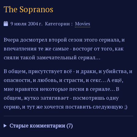
The Sopranos
9 июля 2004 г.
Категории :
Movies
Вчера досмотрел второй сезон этого сериала, и
впечатления те же самые - восторг от того, как
сняли такой замечательный сериал…
В общем, присутствует всё - и драки, и убийства, и
опасности, и любовь, и страсти, и секс… А ещё,
мне нравятся некоторые песни в сериале… В
общем, жутко затягивает - посмотришь одну
серию, и тут же хочется поставить следующую ;)
Старые комментарии (7)