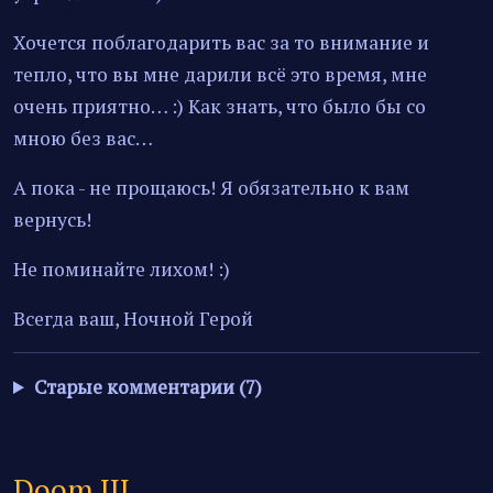
Хочется поблагодарить вас за то внимание и
тепло, что вы мне дарили всё это время, мне
очень приятно… :) Как знать, что было бы со
мною без вас…
А пока - не прощаюсь! Я обязательно к вам
вернусь!
Не поминайте лихом! :)
Всегда ваш, Ночной Герой
Старые комментарии (7)
Doom III