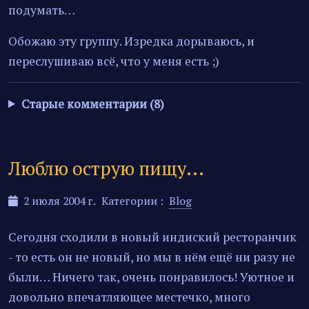
подумать…
Обожаю эту группу. Изредка дорываюсь, и
переслушиваю всё, что у меня есть ;)
Старые комментарии (8)
Люблю острую пищу...
2 июля 2004 г.
Категории :
Blog
Сегодня сходили в новый индиский ресторанчик
- то есть он не новый, но мы в нём ещё ни разу не
были… Ничего так, очень понравилось! Уютное и
довольно впечатляющее местечко, много