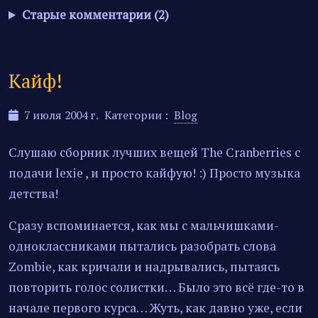
Старые комментарии (2)
Кайф!
7 июля 2004 г.
Категории :
Blog
Слушаю сборник лучших вещей The Cranberries с
подачи lexie , и просто кайфую! :) Просто музыка
детства!
Сразу вспоминается, как мы с мальчишками-
одноклассниками пытались разобрать слова
Zombie, как кричали и надрывались, пытаясь
повторить голос солистки… Было это всё где-то в
начале первого курса… Жуть, как давно уже, если