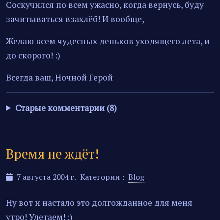
Соскучился по всем ужасно, когда вернусь, буду
зачитываться взахлёб! И вообще,
Желаю всем чудесных деньков уходящего лета, и
до скорого! :)
Всегда ваш, Ночной Герой
Старые комментарии (8)
Время не ждёт!
7 августа 2004 г.
Категории :
Blog
Ну вот и настало это долгожданное для меня
утро! Улетаем! :)